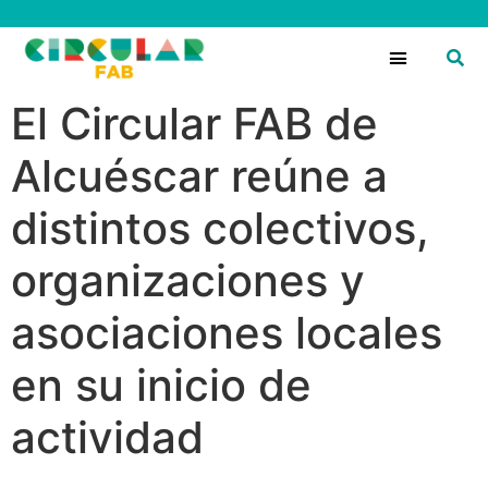
Circular Fans
El Circular FAB de
Alcuéscar reúne a
distintos colectivos,
organizaciones y
asociaciones locales
en su inicio de
actividad