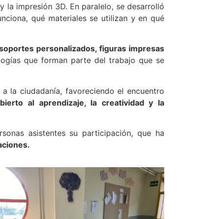
y la impresión 3D. En paralelo, se desarrolló
nciona, qué materiales se utilizan y en qué
soportes personalizados, figuras impresas
ogías que forman parte del trabajo que se
r a la ciudadanía, favoreciendo el encuentro
bierto al aprendizaje, la creatividad y la
sonas asistentes su participación, que ha
aciones.