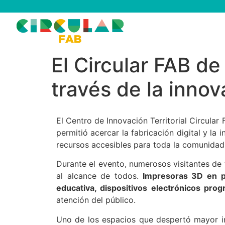
El Circular FAB d
través de la innov
El Centro de Innovación Territorial Circular
permitió acercar la fabricación digital y 
recursos accesibles para toda la comunidad
Durante el evento, numerosos visitantes de
al alcance de todos.
Impresoras 3D en ple
educativa, dispositivos electrónicos prog
atención del público.
Uno de los espacios que despertó mayor in